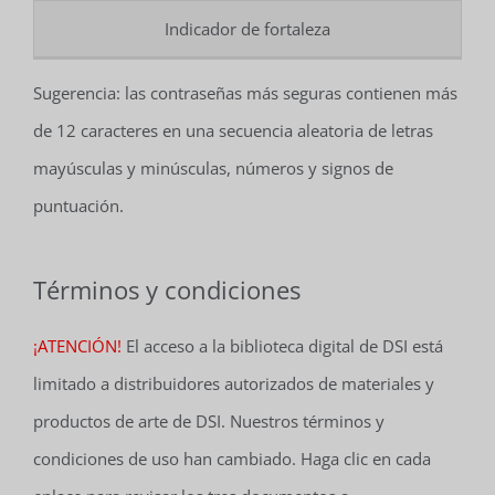
Indicador de fortaleza
Sugerencia: las contraseñas más seguras contienen más
de 12 caracteres en una secuencia aleatoria de letras
mayúsculas y minúsculas, números y signos de
puntuación.
Términos y condiciones
¡ATENCIÓN!
El acceso a la biblioteca digital de DSI está
limitado a distribuidores autorizados de materiales y
productos de arte de DSI. Nuestros términos y
condiciones de uso han cambiado. Haga clic en cada