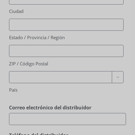
Ciudad
Estado / Provincia / Región
ZIP / Código Postal

País
Correo electrónico del distribuidor