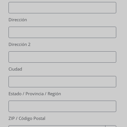
Dirección
Dirección 2
Ciudad
Estado / Provincia / Región
ZIP / Código Postal