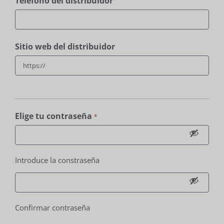
Teléfono del distribuidor
Sitio web del distribuidor
Elige tu contraseña
*
Introduce la constraseña
Confirmar contraseña