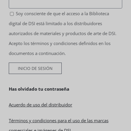
Soy consciente de que el acceso a la Biblioteca
digital de DSI está limitado a los distribuidores
autorizados de materiales y productos de arte de DSI.
Acepto los términos y condiciones definidos en los
documentos a continuación.
Has olvidado tu contraseña
Acuerdo de uso del distribuidor
Términos y condiciones para el uso de las marcas
comerciales e imágenes de DSI