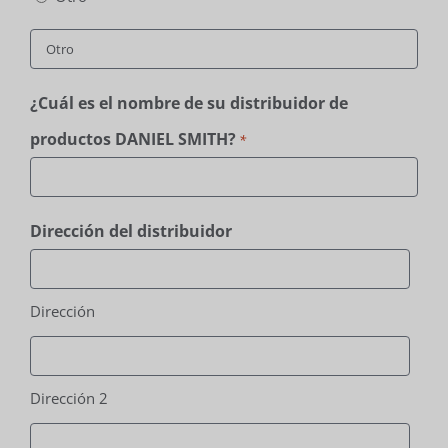
¿Cuál es el nombre de su distribuidor de
productos DANIEL SMITH?
*
Dirección del distribuidor
Dirección
Dirección 2