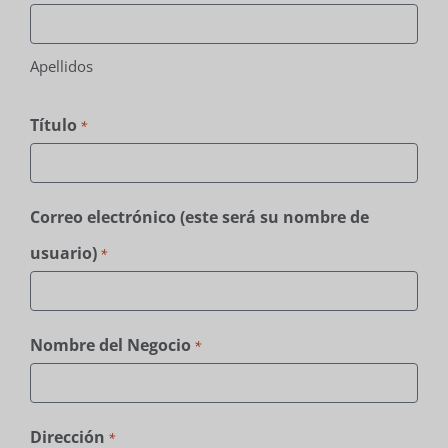
Apellidos
Título
*
Correo electrónico (este será su nombre de
usuario)
*
Nombre del Negocio
*
Dirección
*