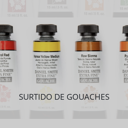
SURTIDO DE GOUACHES