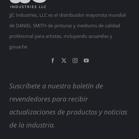
JJC Industries, LLC es el distribuidor mayorista mundial
de DANIEL SMITH de pinturas y mediums de calidad
profesional para artistas, incluyendo acuarelas y
gouache
Suscríbete a nuestro boletín de
revendedores para recibir
actualizaciones de productos y noticias
de la industria.