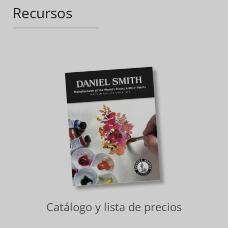
Recursos
Catálogo y lista de precios