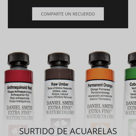
COMPARTE UN RECUERDO
SURTIDO DE ACUARELAS