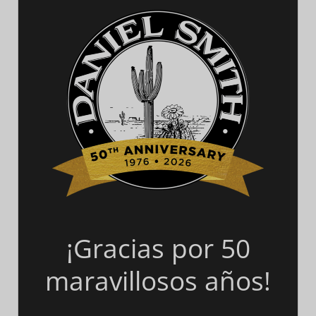
¡Gracias por 50
maravillosos años!