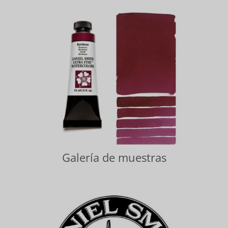
Galería de muestras