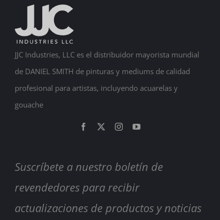
JJC Industries, LLC es el distribuidor mayorista mundial
de DANIEL SMITH de pinturas y mediums de calidad
profesional para artistas, incluyendo acuarelas y
gouache
Suscríbete a nuestro boletín de
revendedores para recibir
actualizaciones de productos y noticias