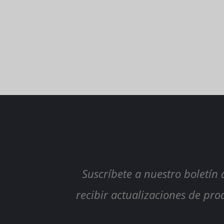
Suscríbete a nuestro boletín
recibir actualizaciones de prod